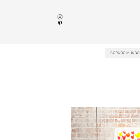
COPA DO MUNDO 