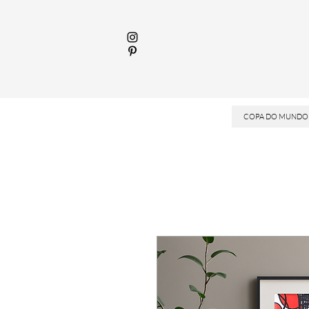
COPA DO MUNDO 