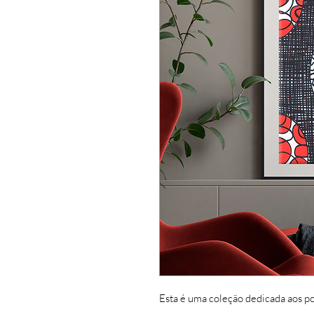
Esta é uma coleção dedicada aos pov