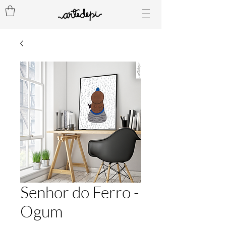
Senhor do Ferro -
Ogum