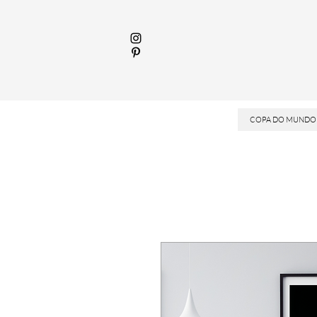
COPA DO MUNDO 