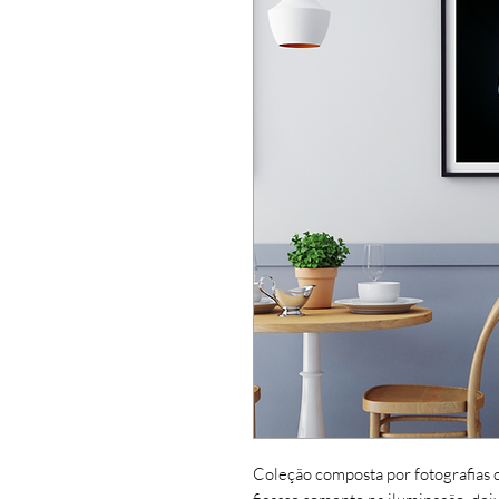
Coleção composta por fotografias d